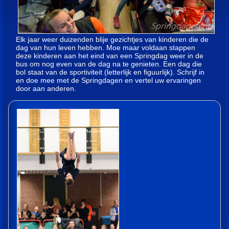
Elk jaar weer duizenden blije gezichtjes van kinderen die de
dag van hun leven hebben. Moe maar voldaan stappen
deze kinderen aan het eind van een Springdag weer in de
bus om nog even van de dag na te genieten. Een dag die
bol staat van de sportiviteit (letterlijk en figuurlijk). Schrijf in
en doe mee met de Springdagen en vertel uw ervaringen
door aan anderen.